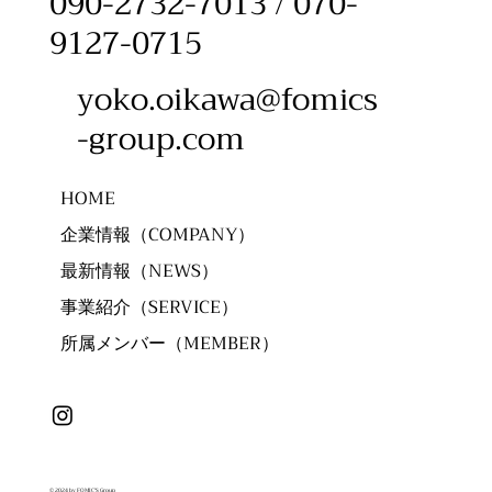
090-2732-7013 / 070-
9127-0715
yoko.oikawa@fomics
-group.com
HOME
企業情報（COMPANY）
最新情報（NEWS）
事業紹介（SERVICE）
所属メンバー（MEMBER）
© 2024 by FOMIC'S Group