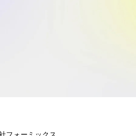
会社フォーミックス