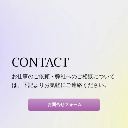
CONTACT
お仕事のご依頼・弊社へのご相談について
は、下記よりお気軽にご連絡ください。
お問合せフォーム