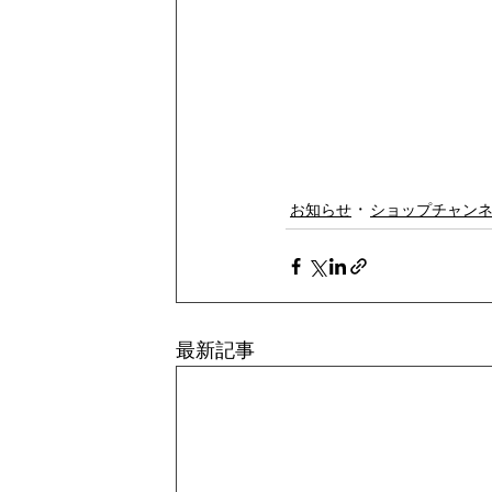
お知らせ
ショップチャン
最新記事