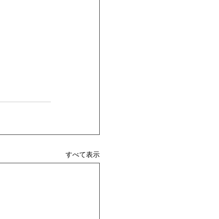
すべて表示