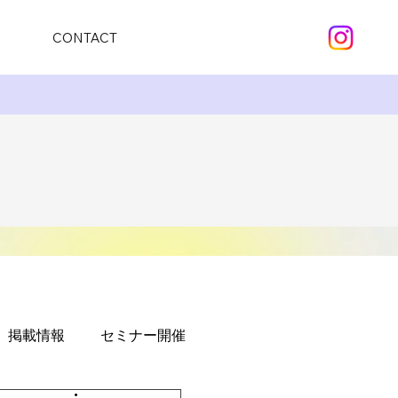
CONTACT
掲載情報
セミナー開催