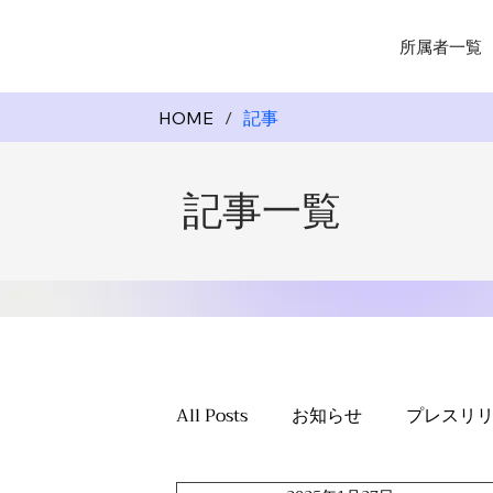
所属者一覧
HOME
/
記事
​記事一覧
All Posts
お知らせ
プレスリ