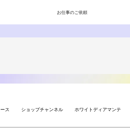
お仕事のご依頼
リース
ショップチャンネル
ホワイトディアマンテ