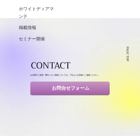
ホワイトディアマ
ンテ
掲載情報
セミナー開催
PAGE TOP
CONTACT
お仕事のご依頼・弊社へのご相談については、下記よりお気軽にご連絡ください。
お問合せフォーム