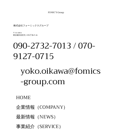
FOMIC'S Group
​株式会社フォーミックスグループ
〒151-0053
東京都渋谷区代々木4丁目27-26
090-2732-7013 / 070-
9127-0715
yoko.oikawa@fomics
-group.com
HOME
企業情報（COMPANY）
最新情報（NEWS）
事業紹介（SERVICE）