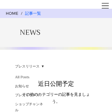
HOME
/
記事一覧
NEWS
プレスリリース
All Posts
近日公開予定
お知らせ
その他のカテゴリーの記事を見ましょ
プレスリリース
う。
ショップチャンネ
ル